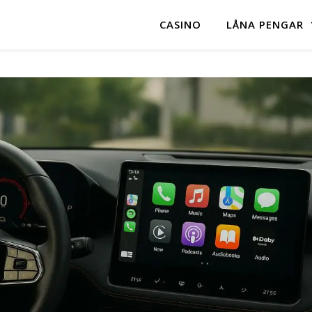
CASINO
LÅNA PENGAR