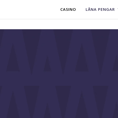
CASINO
LÅNA PENGAR