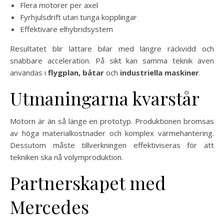
Flera motorer per axel
Fyrhjulsdrift utan tunga kopplingar
Effektivare elhybridsystem
Resultatet blir lättare bilar med längre räckvidd och
snabbare acceleration. På sikt kan samma teknik även
användas i
flygplan, båtar
och
industriella maskiner
.
Utmaningarna kvarstår
Motorn är än så länge en prototyp. Produktionen bromsas
av höga materialkostnader och komplex värmehantering.
Dessutom måste tillverkningen effektiviseras för att
tekniken ska nå volymproduktion.
Partnerskapet med
Mercedes