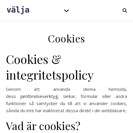
Cookies
Cookies &
integritetspolicy
Genom att använda denna hemsida,
dess
jämförelseverktyg
, länkar, formulär eller andra
funktioner så samtycker du till att vi använder cookies,
såvida du inte har inaktiverat dessa direkt i din webbläsare.
Vad är cookies?