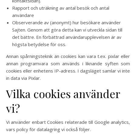
kontaktsidan).
Rapport och uträkning av antal besök och antal
användare
Observerande av (anonymt) hur besökare använder
Sajten. Genom att göra detta kan vi utveckla sidan till
det bättre. En förbättrad användarupplevelsen är av
högsta betydelse för oss.
Annan spårningsteknik än cookies kan vara t.ex. pixlar eller
annan programvara som används i liknande syften som
cookies eller enhetens IP-adress. I dagsläget samlar vi inte
in data via Pixlar.
Vilka cookies använder
vi?
Vi använder enbart Cookies relaterade till Google analytics,
vars policy för datalagring vi också följer.