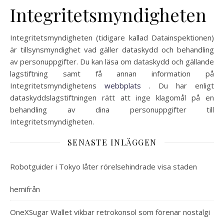
Integritetsmyndigheten
Integritetsmyndigheten (tidigare kallad Datainspektionen)
är tillsynsmyndighet vad gäller dataskydd och behandling
av personuppgifter. Du kan läsa om dataskydd och gällande
lagstiftning samt få annan information på
Integritetsmyndighetens
webbplats
. Du har enligt
dataskyddslagstiftningen rätt att inge klagomål på en
behandling av dina personuppgifter till
Integritetsmyndigheten.
SENASTE INLÄGGEN
Robotguider i Tokyo låter rörelsehindrade visa staden
hemifrån
OneXSugar Wallet vikbar retrokonsol som förenar nostalgi