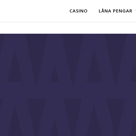
CASINO
LÅNA PENGAR